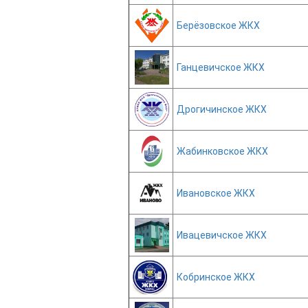
Берёзовское ЖКХ
Ганцевичское ЖКХ
Дрогичинское ЖКХ
Жабинковское ЖКХ
Ивановское ЖКХ
Ивацевичское ЖКХ
Кобринское ЖКХ