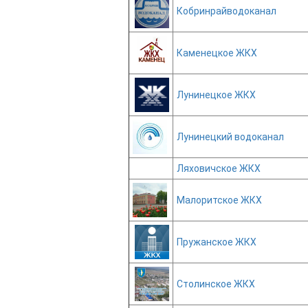
Кобринрайводоканал
Каменецкое ЖКХ
Лунинецкое ЖКХ
Лунинецкий водоканал
Ляховичское ЖКХ
Малоритское ЖКХ
Пружанское ЖКХ
Столинское ЖКХ