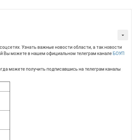
 соцсетях. Узнать важные новости области, а так новости
й Вы можете в нашем официальном телеграм канале
БОУП
гда можете получить подписавшись на телеграм каналы