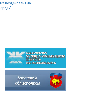
нке воздействия на
среду"
ВЫШЕСТОЯЩИЕ ОРГАНИЗАЦИИ