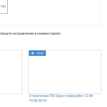
ство
апишите исправление в комментариях
9242
Отключение ГВС Брестский район 12.08-
19.08 2019г.