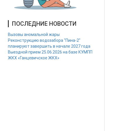
ПОСЛЕДНИЕ НОВОСТИ
Вызовы аномальной жары
Реконструкцию водозабора "Пина-2"
планируют завершить в начале 2027 года
Выездной прием 25.06.2026 на базе КУМПП
ЖКХ «Ганцевичское ЖКХ»