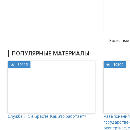
Если заме
ПОПУЛЯРНЫЕ МАТЕРИАЛЫ:
89115
19809
Служба 115 в Бресте. Как это работает?
Разъяснения 
государстве
экспертизе, 