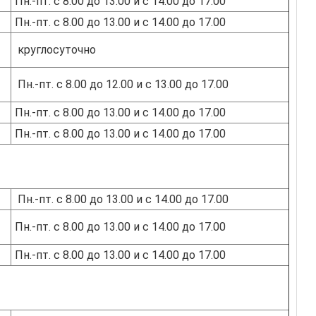
Пн.-пт. с 8.00 до 13.00 и с 14.00 до 17.00
Пн.-пт. с 8.00 до 13.00 и с 14.00 до 17.00
круглосуточно
Пн.-пт. с 8.00 до 12.00 и с 13.00 до 17.00
Пн.-пт. с 8.00 до 13.00 и с 14.00 до 17.00
Пн.-пт. с 8.00 до 13.00 и с 14.00 до 17.00
Пн.-пт. с 8.00 до 13.00 и с 14.00 до 17.00
Пн.-пт. с 8.00 до 13.00 и с 14.00 до 17.00
Пн.-пт. с 8.00 до 13.00 и с 14.00 до 17.00