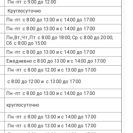
Пн.-пт. с 9.00 до 12.00
Круглосуточно
Пн.-пт. с 8.00 до 13.00 и с 14.00 до 17.00
Пн.-пт. с 8.00 до 13.00 и с 14.00 до 17.00
Пн.,Вт.,Чт.,Пт. с 8:00 до 18:00; Ср. с 8:00 до 20:00;
Сб. с 8:00 до 15:00
Пн.-пт. с 8.00 до 13.00 и с 14.00 до 17.00
Ежедневно с 8.00 до 13.00 и с 14.00 до 17.00
Пн.-пт. с 8.00 до 12.00 и с 13.00 до 17.00
с 8:00 до 12:00 и с 13:00 до 17:00
Пн.-пт. с 8.00 до 13.00 и с 14.00 до 17.00
круглосуточно
Пн.-пт. с 8.00 до 13.00 и с 14.00 до 17.00
Пн.-пт. с 8.00 до 13.00 и с 14.00 до 17.00