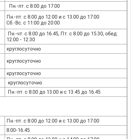
Пн.-пт. с 8.00 до 17.00
Пн.-пт. с 8.00 до 12.00 и с 13.00 до 17.00
Сб.-Вс. с 11:00 до 20:00
Пн.-чт. с 8.00 до 16.45, Пт. с 8.00 до 15.30, обед:
12:00 - 12:30
круглосуточно
круглосуточно
круглосуточно
круглосуточно
Пн.-пт. с 8.00 до 13.00 и с 13.45 до 16.45
Пн.-пт. с 8.00 до 12.00 и с 13.00 до 17.00
8.00-16.45