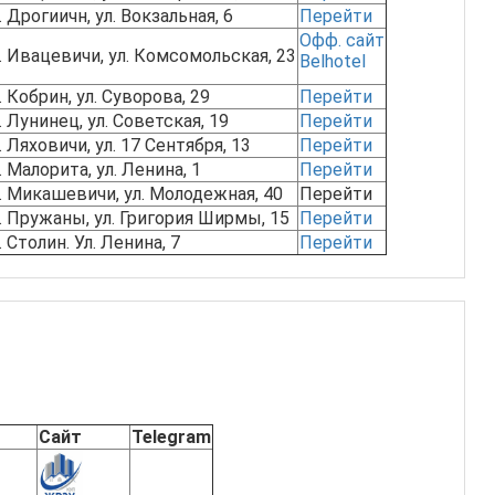
. Дрогиичн, ул. Вокзальная, 6
Перейти
Офф. сайт
г. Ивацевичи, ул. Комсомольская, 23
Belhotel
. Кобрин, ул. Суворова, 29
Перейти
. Лунинец, ул. Советская, 19
Перейти
. Ляховичи, ул. 17 Сентября, 13
Перейти
. Малорита, ул. Ленина, 1
Перейти
г. Микашевичи, ул. Молодежная, 40
Перейти
г. Пружаны, ул. Григория Ширмы, 15
Перейти
. Столин. Ул. Ленина, 7
Перейти
Сайт
Telegram