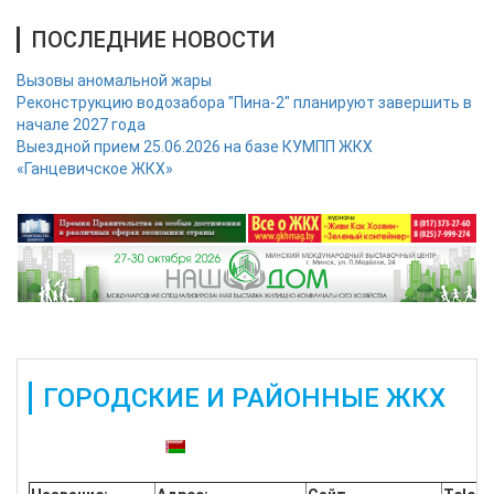
ПОСЛЕДНИЕ НОВОСТИ
Вызовы аномальной жары
Реконструкцию водозабора "Пина-2" планируют завершить в
начале 2027 года
Выездной прием 25.06.2026 на базе КУМПП ЖКХ
«Ганцевичское ЖКХ»
ГОРОДСКИЕ И РАЙОННЫЕ ЖКХ
Также доступны: