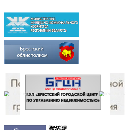
ВЫШЕСТОЯЩИЕ ОРГАНИЗАЦИИ