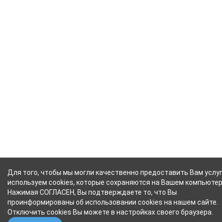
Для того, чтобы мы могли качественно предоставить Вам услуг
используем cookies, которые сохраняются на Вашем компьютер
Нажимая СОГЛАСЕН, Вы подтверждаете то, что Вы
проинформированы об использовании cookies на нашем сайте.
Отключить cookies Вы можете в настройках своего браузера.