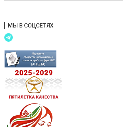
Благотворительная помощь
МЫ В СОЦСЕТЯХ