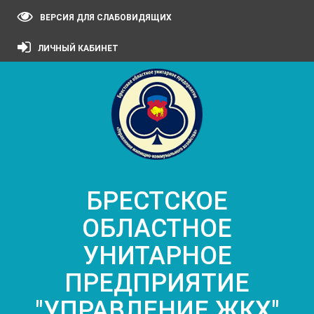
ВЕРСИЯ ДЛЯ СЛАБОВИДЯЩИХ
ЛИЧНЫЙ КАБИНЕТ
БРЕСТСКОЕ
ОБЛАСТНОЕ
УНИТАРНОЕ
ПРЕДПРИЯТИЕ
"УПРАВЛЕНИЕ ЖКХ"