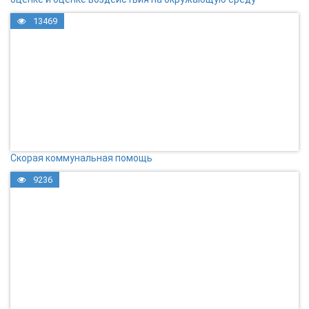
13469
Скорая коммунальная помощь
9236