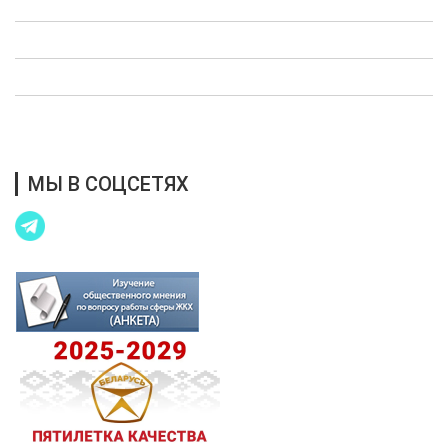
Виды деятельности
Административные процедуры
Новости
Контакты
МЫ В СОЦСЕТЯХ