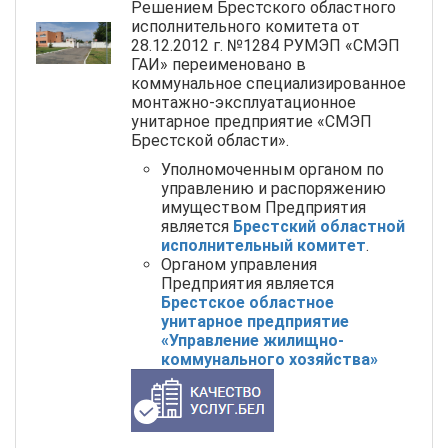
Решением Брестского областного
исполнительного комитета от
28.12.2012 г. №1284 РУМЭП «СМЭП
ГАИ» переименовано в
коммунальное специализированное
монтажно-эксплуатационное
унитарное предприятие «СМЭП
Брестской области».
Уполномоченным органом по
управлению и распоряжению
имуществом Предприятия
является
Брестский областной
исполнительный комитет
.
Органом управления
Предприятия является
Брестское областное
унитарное предприятие
«Управление жилищно-
коммунального хозяйства»