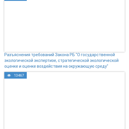
Разъяснения требований Закона РБ "О государственной
экологической экспертизе, стратегической экологической
оценке и оценке воздействия на окружающую среду"
13467