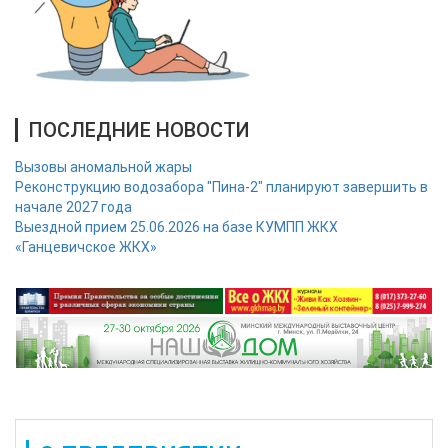
ПОСЛЕДНИЕ НОВОСТИ
Вызовы аномальной жары
Реконструкцию водозабора "Пина-2" планируют завершить в
начале 2027 года
Выездной прием 25.06.2026 на базе КУМПП ЖКХ
«Ганцевичское ЖКХ»