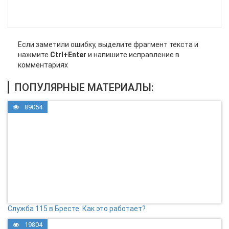
Если заметили ошибку, выделите фрагмент текста и
нажмите
Ctrl+Enter
и напишите исправление в
комментариях
ПОПУЛЯРНЫЕ МАТЕРИАЛЫ:
89054
Служба 115 в Бресте. Как это работает?
19804