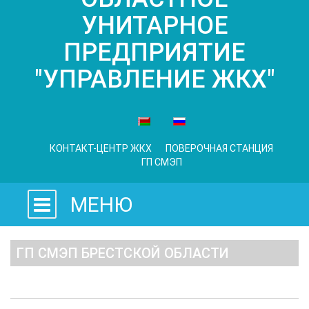
УНИТАРНОЕ
ПРЕДПРИЯТИЕ
"УПРАВЛЕНИЕ ЖКХ"
КОНТАКТ-ЦЕНТР ЖКХ
ПОВЕРОЧНАЯ СТАНЦИЯ
ГП СМЭП
МЕНЮ
ГП СМЭП БРЕСТСКОЙ ОБЛАСТИ
О предприятии