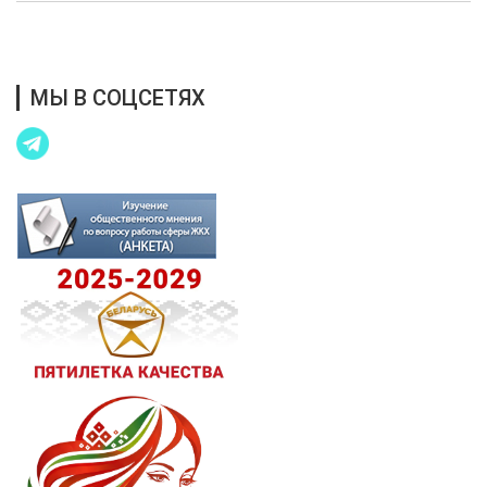
Благотворительная помощь
МЫ В СОЦСЕТЯХ