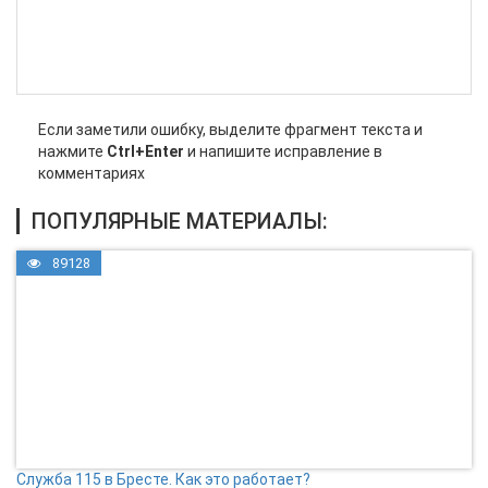
Если заметили ошибку, выделите фрагмент текста и
нажмите
Ctrl+Enter
и напишите исправление в
комментариях
ПОПУЛЯРНЫЕ МАТЕРИАЛЫ:
89128
Служба 115 в Бресте. Как это работает?