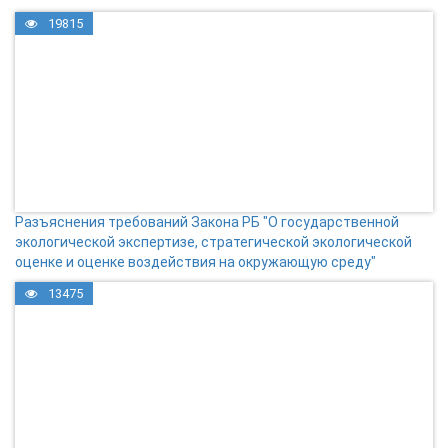
19815
Разъяснения требований Закона РБ "О государственной
экологической экспертизе, стратегической экологической
оценке и оценке воздействия на окружающую среду"
13475