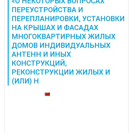
«О НЕКОТОРЫХ ВОПРОСАХ
ПЕРЕУСТРОЙСТВА И
ПЕРЕПЛАНИРОВКИ, УСТАНОВКИ
НА КРЫШАХ И ФАСАДАХ
МНОГОКВАРТИРНЫХ ЖИЛЫХ
ДОМОВ ИНДИВИДУАЛЬНЫХ
АНТЕНН И ИНЫХ
КОНСТРУКЦИЙ,
РЕКОНСТРУКЦИИ ЖИЛЫХ И
(ИЛИ) Н
Также доступны: