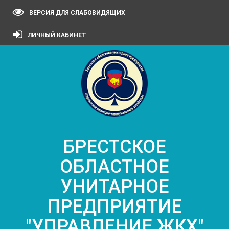
ВЕРСИЯ ДЛЯ СЛАБОВИДЯЩИХ
ЛИЧНЫЙ КАБИНЕТ
БРЕСТСКОЕ
ОБЛАСТНОЕ
УНИТАРНОЕ
ПРЕДПРИЯТИЕ
"УПРАВЛЕНИЕ ЖКХ"