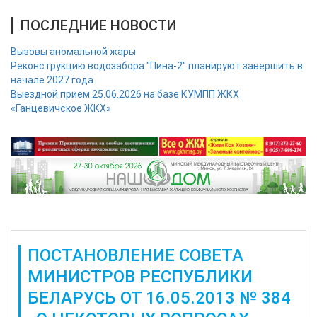
ПОСЛЕДНИЕ НОВОСТИ
Вызовы аномальной жары
Реконструкцию водозабора "Пина-2" планируют завершить в
начале 2027 года
Выездной прием 25.06.2026 на базе КУМПП ЖКХ
«Ганцевичское ЖКХ»
ПОСТАНОВЛЕНИЕ СОВЕТА
МИНИСТРОВ РЕСПУБЛИКИ
БЕЛАРУСЬ ОТ 16.05.2013 № 384