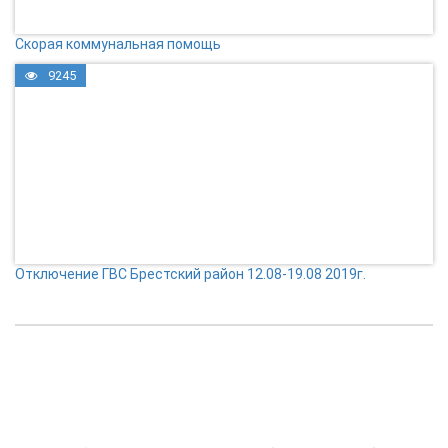
Скорая коммунальная помощь
9245
Отключение ГВС Брестский район 12.08-19.08 2019г.
КОНТАКТЫ