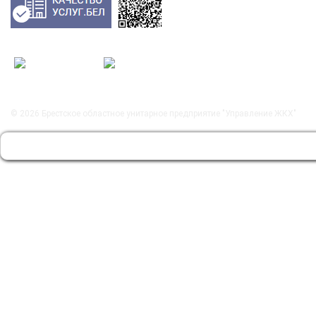
© 2026
Брестское областное унитарное предприятие "Управление ЖКХ"