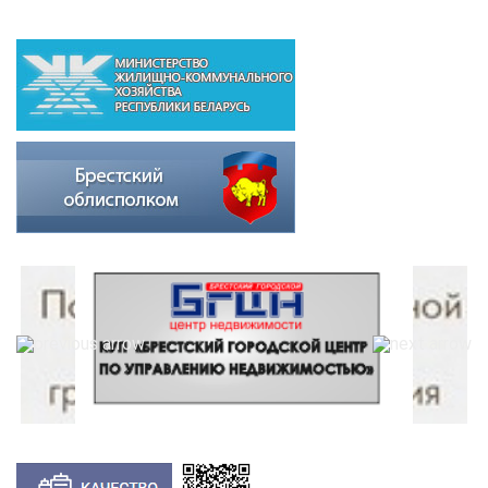
ВЫШЕСТОЯЩИЕ ОРГАНИЗАЦИИ