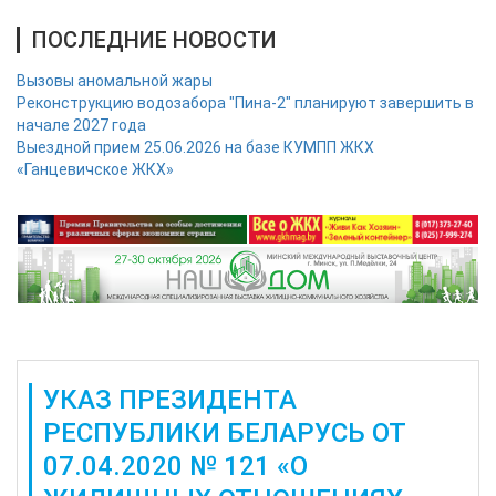
ПОСЛЕДНИЕ НОВОСТИ
Вызовы аномальной жары
Реконструкцию водозабора "Пина-2" планируют завершить в
начале 2027 года
Выездной прием 25.06.2026 на базе КУМПП ЖКХ
«Ганцевичское ЖКХ»
УКАЗ ПРЕЗИДЕНТА
РЕСПУБЛИКИ БЕЛАРУСЬ ОТ
07.04.2020 № 121 «О