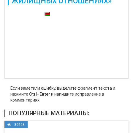
ЖИЛИЩНЫХ ОТНОШЕНИЯХ»
Также доступны:
Если заметили ошибку, выделите фрагмент текста и
нажмите
Ctrl+Enter
и напишите исправление в
комментариях
ПОПУЛЯРНЫЕ МАТЕРИАЛЫ:
89128