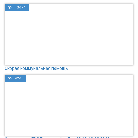
13474
Скорая коммунальная помощь
9245