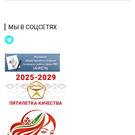
Благотворительная помощь
МЫ В СОЦСЕТЯХ