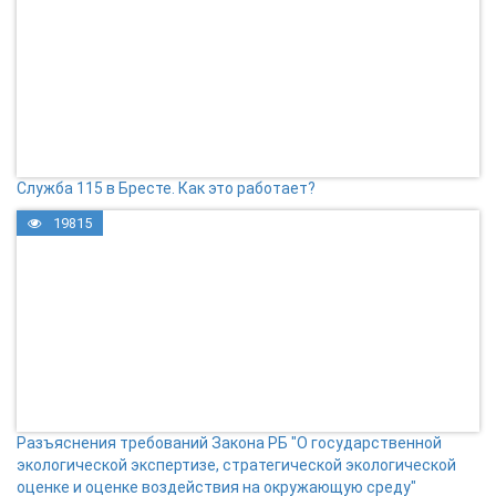
Служба 115 в Бресте. Как это работает?
19815
Разъяснения требований Закона РБ "О государственной
экологической экспертизе, стратегической экологической
оценке и оценке воздействия на окружающую среду"