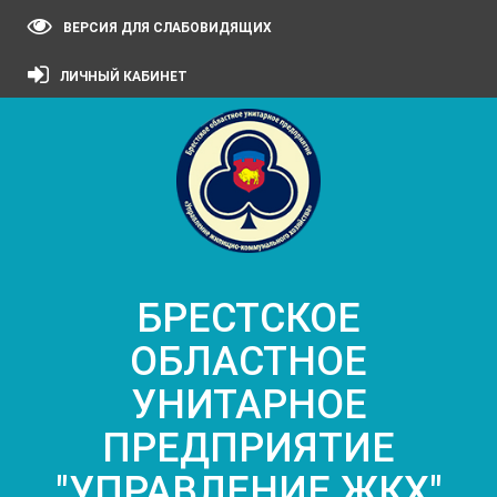
ВЕРСИЯ ДЛЯ СЛАБОВИДЯЩИХ
ЛИЧНЫЙ КАБИНЕТ
БРЕСТСКОЕ
ОБЛАСТНОЕ
УНИТАРНОЕ
ПРЕДПРИЯТИЕ
"УПРАВЛЕНИЕ ЖКХ"