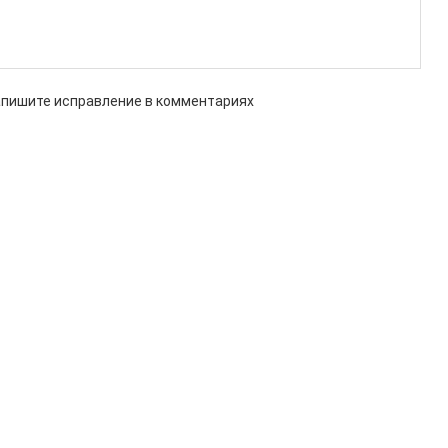
апишите исправление в комментариях