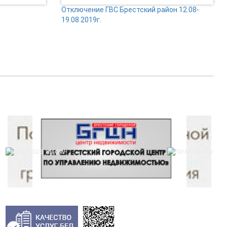
Отключение ГВС Брестский район 12.08-
19.08 2019г.