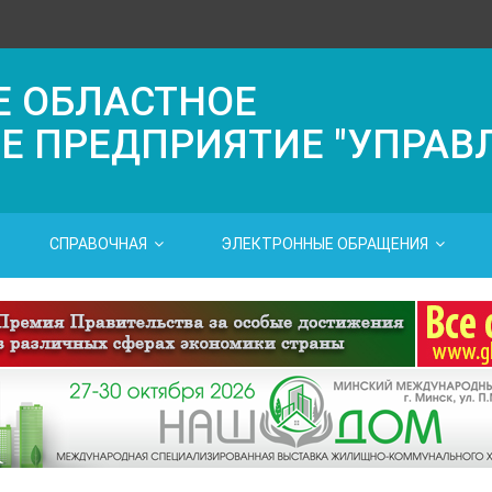
Е ОБЛАСТНОЕ
Е ПРЕДПРИЯТИЕ "УПРАВ
СПРАВОЧНАЯ
ЭЛЕКТРОННЫЕ ОБРАЩЕНИЯ