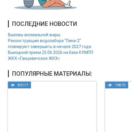
ПОСЛЕДНИЕ НОВОСТИ
Вызовы аномальной жары
Реконструкцию водозабора "Пина-2"
планируют завершить в начале 2027 года
Выездной прием 25.06.2026 на базе КУМПП
ЖКХ «Ганцевичское ЖКХ»
ПОПУЛЯРНЫЕ МАТЕРИАЛЫ:
89117
19810