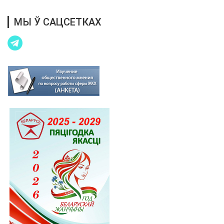
МЫ Ў САЦСЕТКАХ