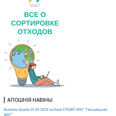
АПОШНІЯ НАВІНЫ
Выязны прыём 25.06.2026 на базе КУШВП ЖКГ "Ганцавіцкая
ЖКГ"