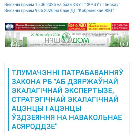
Выязны прыём 15.06.2026 на базе КВУП " ЖРЭУ г. Пінска»
Выязны прыём 9.06.2026 на базе ДП "Кобрынскае ЖКГ"
ТЛУМАЧЭННІ ПАТРАБАВАННЯЎ
ЗАКОНА РБ "АБ ДЗЯРЖАЎНАЙ
ЭКАЛАГІЧНАЙ ЭКСПЕРТЫЗЕ,
СТРАТЭГІЧНАЙ ЭКАЛАГІЧНАЙ
АЦЭНЦЫ І АЦЭНЦЫ
ЎЗДЗЕЯННЯ НА НАВАКОЛЬНАЕ
АСЯРОДДЗЕ"