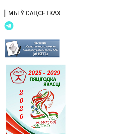
МЫ Ў САЦСЕТКАХ