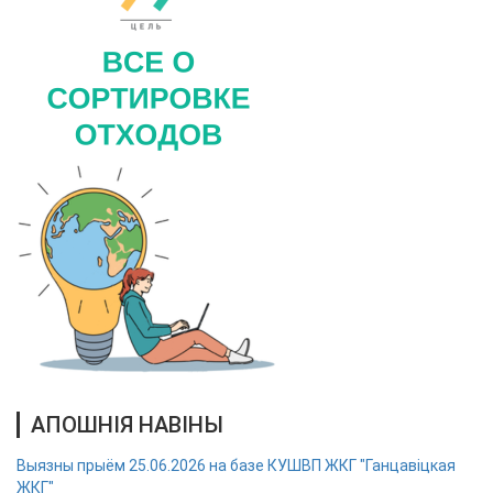
АПОШНІЯ НАВІНЫ
Выязны прыём 25.06.2026 на базе КУШВП ЖКГ "Ганцавіцкая
ЖКГ"