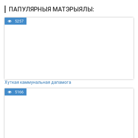
ПАПУЛЯРНЫЯ МАТЭРЫЯЛЫ:
5257
Хуткая каммунальная дапамога
5166